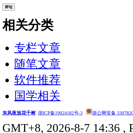
评论
相关分类
专栏文章
随笔文章
软件推荐
国学相关
东风夜放花千树
浙ICP备19024182号-3
浙公网安备 3307820
GMT+8, 2026-8-7 14:36
, 