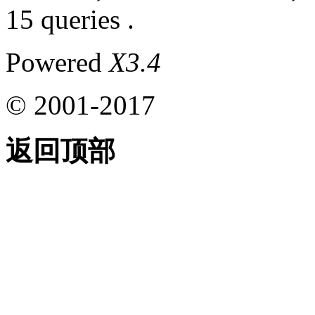
15 queries .
Powered
X3.4
© 2001-2017
返回顶部